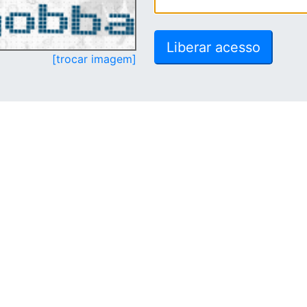
[trocar imagem]