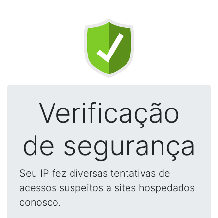
Verificação
de segurança
Seu IP fez diversas tentativas de
acessos suspeitos a sites hospedados
conosco.