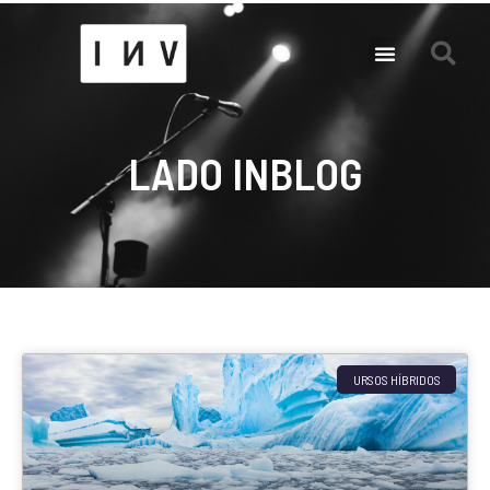
LADO INBLOG
URSOS HÍBRIDOS