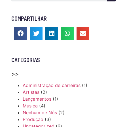
COMPARTILHAR
CATEGORIAS
>>
Administração de carreiras
(1)
Artistas
(2)
Lançamentos
(1)
Música
(4)
Nenhum de Nós
(2)
Produção
(3)
Uncategorized
(6)