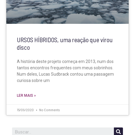
URSOS HÍBRIDOS, uma reação que virou
disco
A história deste projeto começa em 2013, num dos
tantos encontros frequentes com meus sobrinhos.
Num deles, Lucas Sudbrack contou uma passagem
curiosa sobre um
LER MAIS »
15/09/2020
No Comments