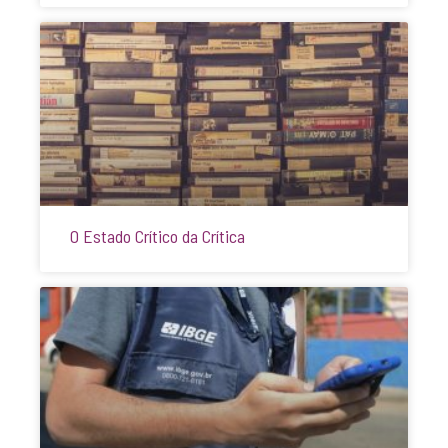
O Estado Crítico da Crítica