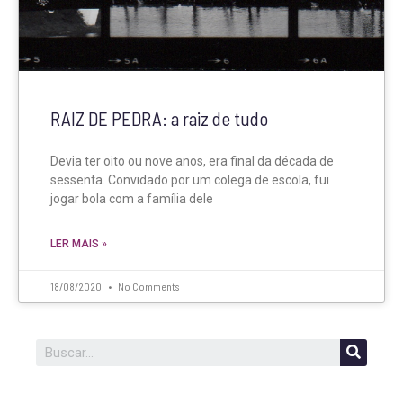
RAIZ DE PEDRA: a raiz de tudo
Devia ter oito ou nove anos, era final da década de
sessenta. Convidado por um colega de escola, fui
jogar bola com a família dele
LER MAIS »
18/08/2020
No Comments