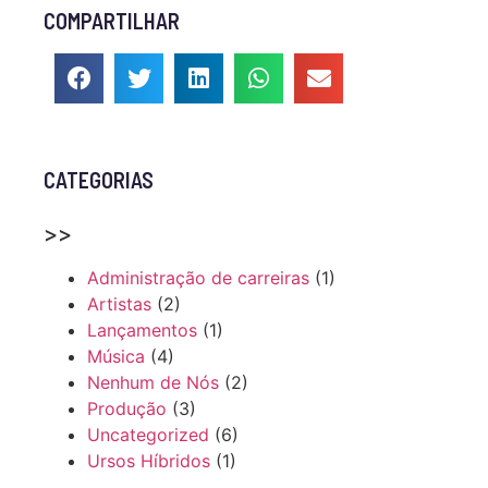
COMPARTILHAR
CATEGORIAS
>>
Administração de carreiras
(1)
Artistas
(2)
Lançamentos
(1)
Música
(4)
Nenhum de Nós
(2)
Produção
(3)
Uncategorized
(6)
Ursos Híbridos
(1)