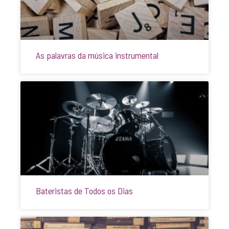
As palavras da música instrumental
Bateristas de Todos os Dias