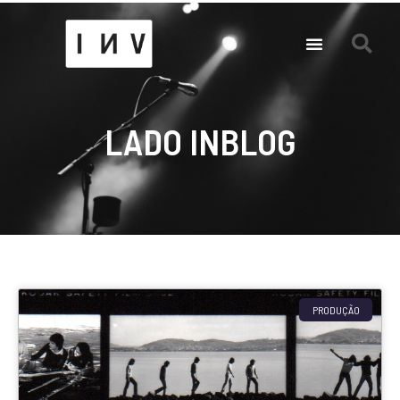
LADO INBLOG
PRODUÇÃO