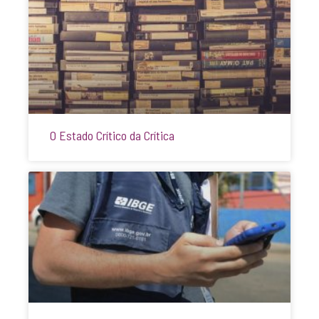
O Estado Crítico da Crítica