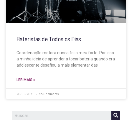
Bateristas de Todos os Dias
Coordenação motora nunca foi o meu forte. Por isso
a minha ideia de aprender a tocar bateria quando era
adolescente desafiou a mais elementar das
LER MAIS »
20/09/2021
No Comments