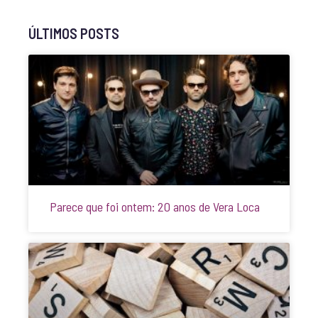
ÚLTIMOS POSTS
Parece que foi ontem: 20 anos de Vera Loca