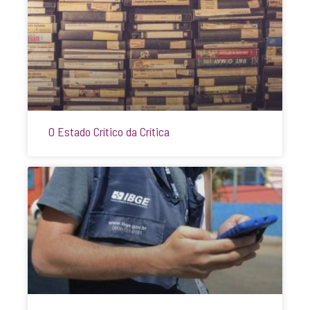
O Estado Crítico da Crítica