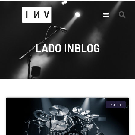
LADO INBLOG
MÚSICA