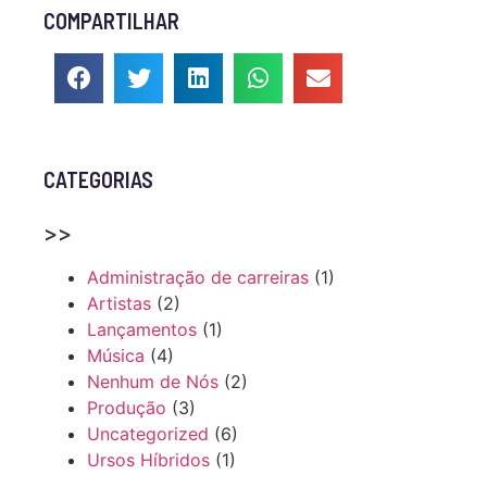
COMPARTILHAR
CATEGORIAS
>>
Administração de carreiras
(1)
Artistas
(2)
Lançamentos
(1)
Música
(4)
Nenhum de Nós
(2)
Produção
(3)
Uncategorized
(6)
Ursos Híbridos
(1)