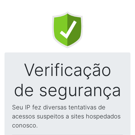
Verificação
de segurança
Seu IP fez diversas tentativas de
acessos suspeitos a sites hospedados
conosco.